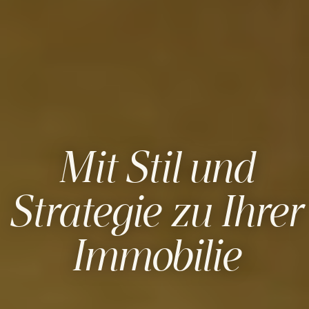
Mit Stil und
Strategie zu Ihrer
Immobilie